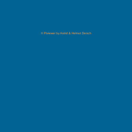
© Ptviewer by Astrid & Helmut Dersch